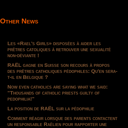
Other News
Les «Rael's Girls» disposées à aider les
prêtres catoliques à retrouver une sexualité
non-déviante !
RAËL gagne en Suisse son recours à propos
des prêtres catholiques pédophiles: Qu'en sera-
t-il en Belgique ?
Now even catholics are saying what we said:
"Thousands of catholic priests guilty of
pedophilia!"
La position de RAËL sur la pédophilie
Comment réagir lorsque des parents contactent
un responsable Raëlien pour rapporter une