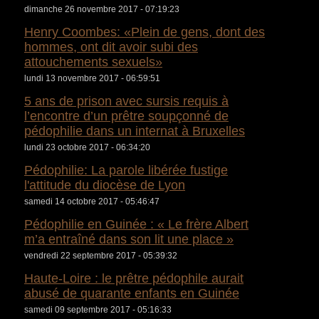
dimanche 26 novembre 2017 - 07:19:23
Henry Coombes: «Plein de gens, dont des
hommes, ont dit avoir subi des
attouchements sexuels»
lundi 13 novembre 2017 - 06:59:51
5 ans de prison avec sursis requis à
l’encontre d’un prêtre soupçonné de
pédophilie dans un internat à Bruxelles
lundi 23 octobre 2017 - 06:34:20
Pédophilie: La parole libérée fustige
l'attitude du diocèse de Lyon
samedi 14 octobre 2017 - 05:46:47
Pédophilie en Guinée : « Le frère Albert
m’a entraîné dans son lit une place »
vendredi 22 septembre 2017 - 05:39:32
Haute-Loire : le prêtre pédophile aurait
abusé de quarante enfants en Guinée
samedi 09 septembre 2017 - 05:16:33