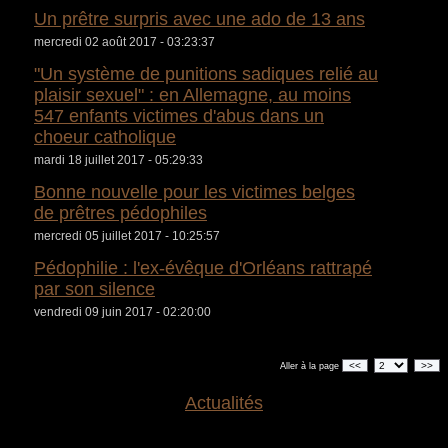
Un prêtre surpris avec une ado de 13 ans
mercredi 02 août 2017 - 03:23:37
"Un système de punitions sadiques relié au
plaisir sexuel" : en Allemagne, au moins
547 enfants victimes d'abus dans un
choeur catholique
mardi 18 juillet 2017 - 05:29:33
Bonne nouvelle pour les victimes belges
de prêtres pédophiles
mercredi 05 juillet 2017 - 10:25:57
Pédophilie : l'ex-évêque d'Orléans rattrapé
par son silence
vendredi 09 juin 2017 - 02:20:00
<<
>>
Aller à la page
Actualités