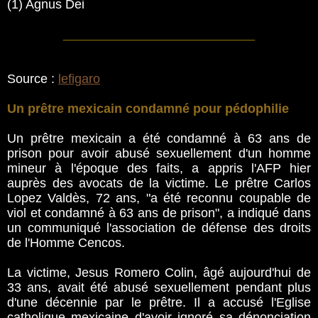
(1) Agnus Dei
___________________________
Source :
lefigaro
Un prêtre mexicain condamné pour pédophilie
Un prêtre mexicain a été condamné à 63 ans de
prison pour avoir abusé sexuellement d'un homme
mineur à l'époque des faits, a appris l'AFP hier
auprès des avocats de la victime. Le prêtre Carlos
Lopez Valdès, 72 ans, "a été reconnu coupable de
viol et condamné à 63 ans de prison", a indiqué dans
un communiqué l'association de défense des droits
de l'Homme Cencos.
La victime, Jesus Romero Colin, âgé aujourd'hui de
33 ans, avait été abusé sexuellement pendant plus
d'une décennie par le prêtre. Il a accusé l'Eglise
catholique mexicaine d'avoir ignoré sa dénonciation