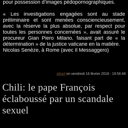
pour possession d’images pédopornographiques.
« Les investigations engagées sont au stade
préliminaire et sont menées consciencieusement,
avec la réserve la plus absolue, par respect pour
toutes les personnes concernées », avait assuré le
procureur Gian Piero Milano, faisant part de « la
détermination » de la justice vaticane en la matière.
Nicolas Senèze, à Rome (avec Il Messaggero)
albert
on vendredi 16 février 2018 - 19:56:48
Chili: le pape François
éclaboussé par un scandale
sexuel