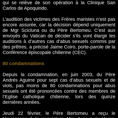
qui se relève de son opération à la Clinique San
Carlos de Apoquindo.
L’audition des victimes des Frères maristes n’est pas
encore assurée, car la décision dépend uniquement
de Mgr Scicluna ou du Père Bertomeu. C’est aux
envoyés du Vatican de décider s’ils vont élargir les
auditions à d’autres cas d’abus sexuels commis par
des prêtres, a précisé Jaime Coiro, porte-parole de la
Conférence épiscopale chilienne (CEC).
80 condamnations
Depuis la condamnation, en juin 2003, du Père
Andrés Aguirre pour sept cas d’abus sexuels et de
viols, pas moins de 80 condamnations pour abus
sexuels ont été prononcées contre des membres de
l’Eglise catholique chilienne, lors des quinze
dernières années.
Jeudi 22 février, le Père Bertomeu a reçu le