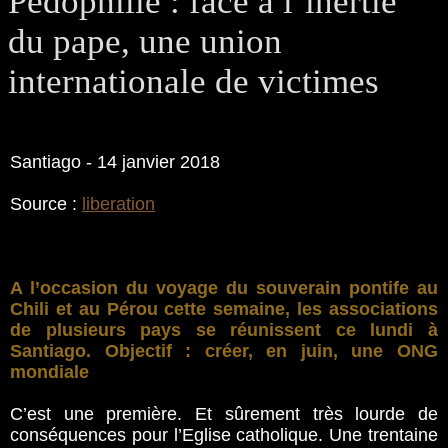
Pédophilie : face à l’inertie
du pape, une union
internationale de victimes
Santiago - 14 janvier 2018
Source :
liberation
A l’occasion du voyage du souverain pontife au
Chili et au Pérou cette semaine, les associations
de plusieurs pays se réunissent ce lundi à
Santiago. Objectif : créer, en juin, une ONG
mondiale
C’est une première. Et sûrement très lourde de
conséquences pour l’Eglise catholique. Une trentaine