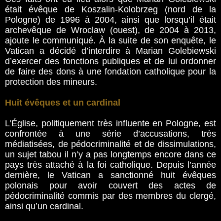
était évêque de Koszalin-Kolobrzeg (nord de la
Pologne) de 1996 à 2004, ainsi que lorsqu’il était
archevêque de Wroclaw (ouest), de 2004 à 2013,
ajoute le communiqué. À la suite de son enquête, le
Vatican a décidé d’interdire à Marian Golebiewski
d’exercer des fonctions publiques et de lui ordonner
de faire des dons à une fondation catholique pour la
protection des mineurs.
Huit évêques et un cardinal
L’Église, politiquement très influente en Pologne, est
confrontée à une série d’accusations, très
médiatisées, de pédocriminalité et de dissimulations,
un sujet tabou il n’y a pas longtemps encore dans ce
pays très attaché à la foi catholique. Depuis l’année
dernière, le Vatican a sanctionné huit évêques
polonais pour avoir couvert des actes de
pédocriminalité commis par des membres du clergé,
ainsi qu’un cardinal.