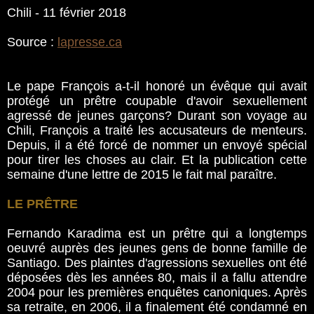
Chili - 11 février 2018
Source :
lapresse.ca
Le pape François a-t-il honoré un évêque qui avait
protégé un prêtre coupable d'avoir sexuellement
agressé de jeunes garçons? Durant son voyage au
Chili, François a traité les accusateurs de menteurs.
Depuis, il a été forcé de nommer un envoyé spécial
pour tirer les choses au clair. Et la publication cette
semaine d'une lettre de 2015 le fait mal paraître.
LE PRÊTRE
Fernando Karadima est un prêtre qui a longtemps
oeuvré auprès des jeunes gens de bonne famille de
Santiago. Des plaintes d'agressions sexuelles ont été
déposées dès les années 80, mais il a fallu attendre
2004 pour les premières enquêtes canoniques. Après
sa retraite, en 2006, il a finalement été condamné en