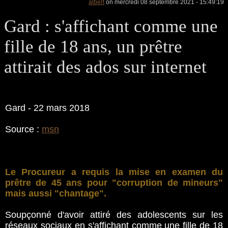
albert
on mercredi 08 septembre 2021 - 15:49:19
Gard : s'affichant comme une
fille de 18 ans, un prêtre
attirait des ados sur internet
Gard - 22 mars 2018
Source :
msn
Le Procureur a requis la mise en examen du
prêtre de 45 ans pour "corruption de mineurs"
mais aussi "chantage".
Soupçonné d'avoir attiré des adolescents sur les
réseaux sociaux en s'affichant comme une fille de 18