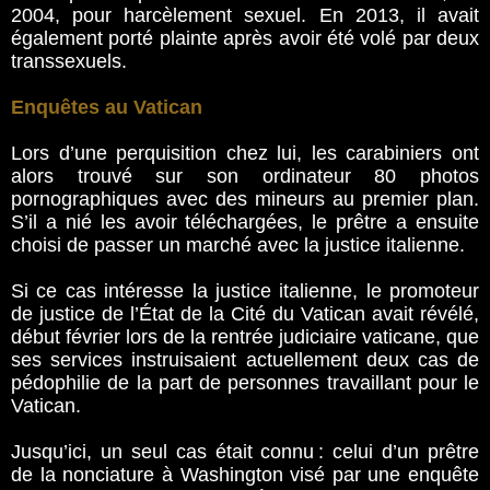
2004, pour harcèlement sexuel. En 2013, il avait
également porté plainte après avoir été volé par deux
transsexuels.
Enquêtes au Vatican
Lors d’une perquisition chez lui, les carabiniers ont
alors trouvé sur son ordinateur 80 photos
pornographiques avec des mineurs au premier plan.
S’il a nié les avoir téléchargées, le prêtre a ensuite
choisi de passer un marché avec la justice italienne.
Si ce cas intéresse la justice italienne, le promoteur
de justice de l’État de la Cité du Vatican avait révélé,
début février lors de la rentrée judiciaire vaticane, que
ses services instruisaient actuellement deux cas de
pédophilie de la part de personnes travaillant pour le
Vatican.
Jusqu’ici, un seul cas était connu : celui d’un prêtre
de la nonciature à Washington visé par une enquête