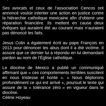
Ses avocats et ceux de l’association Cencos ont
annoncé vouloir intenter une action en justice contre
la hiérarchie catholique mexicaine afin d’obtenir une
réparation financière. Ils mettent en cause deux
évêques qui auraient été au courant mais n’auraient
pas dénoncé les faits.
Jesus Colin a également écrit au pape François en
2013 pour dénoncer les abus dont il a été victime. Il
assure que ce dernier lui a répondu en lui demandant
pardon au nom de l’Église catholique.
Le diocèse de Mexico a publié un communiqué
affirmant que « ces comportements terribles suscitent
en nous tristesse et honte ». « Nous déplorons
profondément ce qui est arrivé », poursuit le texte qui
assure de la « tolérance zéro » en vigueur dans le
diocèse.
Céline Hoyeau