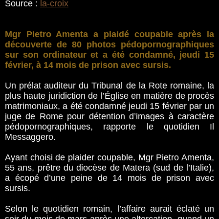
Source :
la-croix
Mgr Pietro Amenta a plaidé coupable après la
découverte de 80 photos pédopornographiques
sur son ordinateur et a été condamné, jeudi 15
février, à 14 mois de prison avec sursis.
Un prélat auditeur du Tribunal de la Rote romaine, la
plus haute juridiction de l’Église en matière de procès
matrimoniaux, a été condamné jeudi 15 février par un
juge de Rome pour détention d’images à caractère
pédopornographiques, rapporte le quotidien Il
Messaggero.
Ayant choisi de plaider coupable, Mgr Pietro Amenta,
55 ans, prêtre du diocèse de Matera (sud de l’Italie),
a écopé d’une peine de 14 mois de prison avec
sursis.
Selon le quotidien romain, l’affaire aurait éclaté un