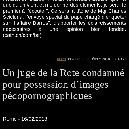
quelqu’un vient et me donne des éléments, je serai le
premier à l’écouter”. Ce sera la tâche de Mgr Charles
Scicluna, l’envoyé spécial du pape chargé d’enquêter
sur “l’affaire Barros”, d’apporter les éclaircissements
nécessaires à une opinion bien fondée.
(cath.ch/com/be)
albert
on vendredi 23 février 2018 - 17:49:28
Un juge de la Rote condamné
pour possession d’images
pédopornographiques
Rome - 16/02/2018