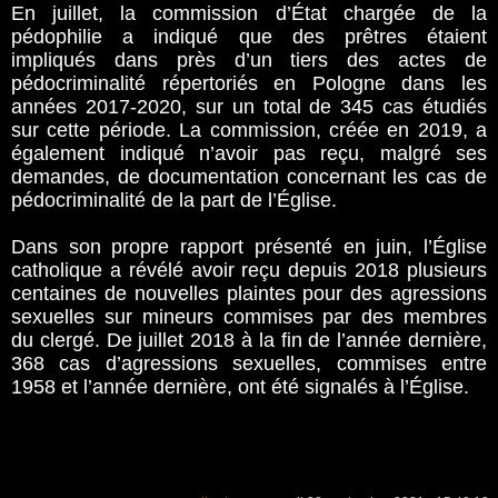
En juillet, la commission d’État chargée de la
pédophilie a indiqué que des prêtres étaient
impliqués dans près d’un tiers des actes de
pédocriminalité répertoriés en Pologne dans les
années 2017-2020, sur un total de 345 cas étudiés
sur cette période. La commission, créée en 2019, a
également indiqué n’avoir pas reçu, malgré ses
demandes, de documentation concernant les cas de
pédocriminalité de la part de l’Église.
Dans son propre rapport présenté en juin, l’Église
catholique a révélé avoir reçu depuis 2018 plusieurs
centaines de nouvelles plaintes pour des agressions
sexuelles sur mineurs commises par des membres
du clergé. De juillet 2018 à la fin de l’année dernière,
368 cas d’agressions sexuelles, commises entre
1958 et l’année dernière, ont été signalés à l’Église.