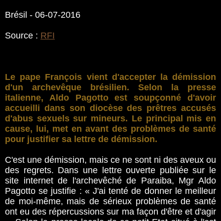
Brésil - 06-07-2016
Source :
RFI
Le pape François vient d'accepter la démission
d'un archevêque brésilien. Selon la presse
italienne, Aldo Pagotto est soupçonné d'avoir
accueilli dans son diocèse des prêtres accusés
d'abus sexuels sur mineurs. Le principal mis en
cause, lui, met en avant des problèmes de santé
pour justifier sa lettre de démission.
C'est une démission, mais ce ne sont ni des aveux ou
des regrets. Dans une lettre ouverte publiée sur le
site internet de l'archevêché de Paraiba, Mgr Aldo
Pagotto se justifie : « J'ai tenté de donner le meilleur
de moi-même, mais de sérieux problèmes de santé
ont eu des répercussions sur ma façon d'être et d'agir