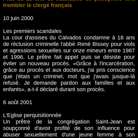
trembler le clergé français
10 juin 2000
Les premiers scandales
La cour d'assises du Calvados condamne à 18 ans
de réclusion criminelle l'abbé René Bissey pour viols
et agressions sexuelles sur onze mineurs entre 1987
et 1996. Le prêtre fait appel puis se désiste pour
éviter un nouveau procès. «Grâce à l'incarcération,
grâce au procès et aux docteurs, j'ai pris conscience
que j'étais un criminel, mot que j'avais jusque-là
refusé. Je demande pardon aux familles et aux
enfants», a-t-il déclaré durant son procès.
6 août 2001
L'Eglise perquisitionnée
Un prêtre de la congrégation Saint-Jean est
soupçonné d'avoir profité de son influence pour
abuser sexuellement d'une jeune femme à son