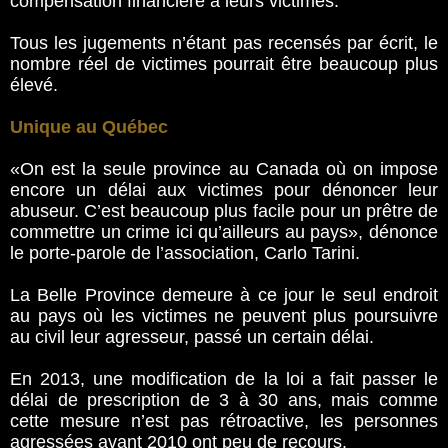
compensation financière à leurs victimes.
Tous les jugements n’étant pas recensés par écrit, le
nombre réel de victimes pourrait être beaucoup plus
élevé.
Unique au Québec
«On est la seule province au Canada où on impose
encore un délai aux victimes pour dénoncer leur
abuseur. C’est beaucoup plus facile pour un prêtre de
commettre un crime ici qu’ailleurs au pays», dénonce
le porte-parole de l’association, Carlo Tarini.
La Belle Province demeure à ce jour le seul endroit
au pays où les victimes ne peuvent plus poursuivre
au civil leur agresseur, passé un certain délai.
En 2013, une modification de la loi a fait passer le
délai de prescription de 3 à 30 ans, mais comme
cette mesure n’est pas rétroactive, les personnes
agressées avant 2010 ont peu de recours.