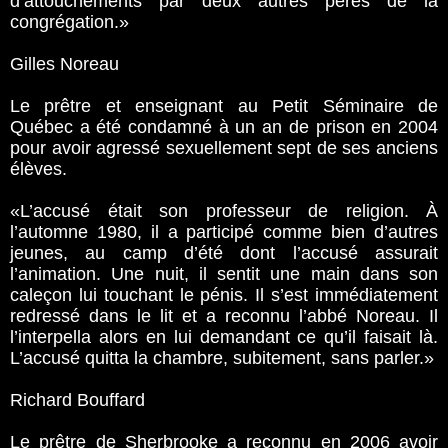
d’attouchements par deux autres pères de la
congrégation.»
Gilles Noreau
Le prêtre et enseignant au Petit Séminaire de
Québec a été condamné à un an de prison en 2004
pour avoir agressé sexuellement sept de ses anciens
élèves.
«L’accusé était son professeur de religion. À
l’automne 1980, il a participé comme bien d’autres
jeunes, au camp d’été dont l’accusé assurait
l’animation. Une nuit, il sentit une main dans son
caleçon lui touchant le pénis. Il s’est immédiatement
redressé dans le lit et a reconnu l’abbé Noreau­­. Il
l’interpella alors en lui demandant ce qu’il faisait là.
L’accusé quitta la chambre, subitement, sans parler.»
Richard Bouffard
Le prêtre de Sherbrooke a reconnu en 2006 avoir