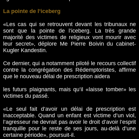
La pointe de l’iceberg
«Les cas qui se retrouvent devant les tribunaux ne
sont que la pointe de l’iceberg. La très grande
majorité des victimes de religieux vont mourir avec
leur secret», déplore Me Pierre Boivin du cabinet­­
Kugler Kandestin.
Ce dernier, qui a notamment piloté le recours collectif
contre la congrégation des Rédemptoristes, affirme
que le nouveau délai de prescription aidera
les futurs plaignants, mais qu’il «laisse tomber» les
victimes du passé.
«Le seul fait d’avoir un délai de prescription est
inacceptable. Quand un enfant est victime d’un viol,
l’agresseur ne devrait pas avoir le droit d’avoir l’esprit
tranquille pour le reste de ses jours, au-delà d’une
certaine période», poursuit-il.