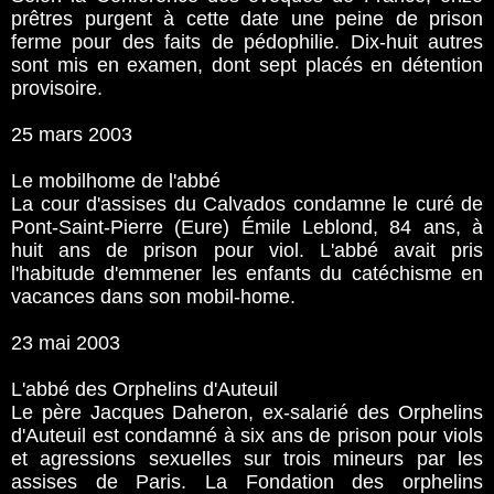
prêtres purgent à cette date une peine de prison
ferme pour des faits de pédophilie. Dix-huit autres
sont mis en examen, dont sept placés en détention
provisoire.
25 mars 2003
Le mobilhome de l'abbé
La cour d'assises du Calvados condamne le curé de
Pont-Saint-Pierre (Eure) Émile Leblond, 84 ans, à
huit ans de prison pour viol. L'abbé avait pris
l'habitude d'emmener les enfants du catéchisme en
vacances dans son mobil-home.
23 mai 2003
L'abbé des Orphelins d'Auteuil
Le père Jacques Daheron, ex-salarié des Orphelins
d'Auteuil est condamné à six ans de prison pour viols
et agressions sexuelles sur trois mineurs par les
assises de Paris. La Fondation des orphelins