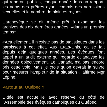
qui rendront publics, chaque année dans un rapport,
les noms des prêtres ayant commis des agressions
sexuelles et le nombre de plaintes reçues.
L’archevêque se dit même prêt à examiner les
archives des dix dernières années, «dans un premier
temps».
«Actuellement, il n’existe pas de statistiques dans les
paroisses à cet effet. Aux États-Unis, ça se fait
depuis déjà quelques années. Les évêques font
appel à un audit externe­­ qui regarde et analyse les
données objectivement. Le Canada n’a pas encore
pris cette voie. Mais je crois qu’on devrait la suivre
pour mesurer l’ampleur de la situation», affirme Mgr
Lépine.
Partout au Québec ?
L’idée est accueillie avec réserve du côté de
l’Assemblée des évêques catholiques du Québec.