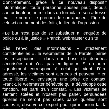
Concrètement, grâce à ce nouveau dispositif
informatique, toute personne abusée peut, depuis
son ordinateur, entrer dans un formulaire son adresse
mail, le nom et le prénom de son abuseur, l’âge de
celui-ci au moment des faits, le lieu de l’agression…
«Le but n'est pas de se substituer à l’enquête de
police ou à la justice » Franck, webmaster du site
Dès l’envoi des informations « strictement
confidentielles », le webmaster de la Parole libérée
les réceptionne « dans une base de données
sécurisées qui n’est pas en ligne ». Si un autre
signalement correspond à celui qui vient d’être
adressé, les victimes sont alertées et peuvent, « en
toute liberté », envisager une prise de contact.
Franck, le webmaster bénévole qui a développé cette
fonction, est parti d’un constat. « Les victimes se
sentent isolées et n’osent pas parler, persuadées
qu’elles ne seront pas crues parce qu’elles sont
seules », observe cet expert pour qui « l’union fait la