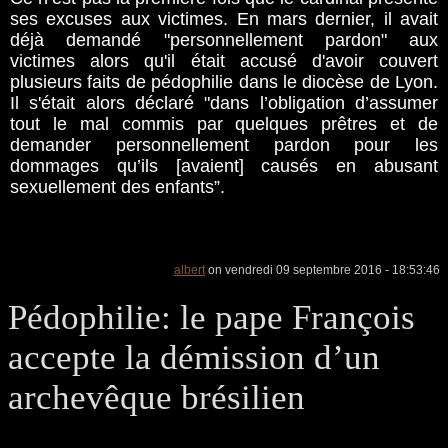
ses excuses aux victimes. En mars dernier, il avait
déjà demandé "personnellement pardon" aux
victimes alors qu'il était accusé d'avoir couvert
plusieurs faits de pédophilie dans le diocèse de Lyon.
Il s'était alors déclaré "dans l’obligation d’assumer
tout le mal commis par quelques prêtres et de
demander personnellement pardon pour les
dommages qu’ils [avaient] causés en abusant
sexuellement des enfants”.
albert
on vendredi 09 septembre 2016 - 18:53:46
Pédophilie: le pape François
accepte la démission d’un
archevêque brésilien