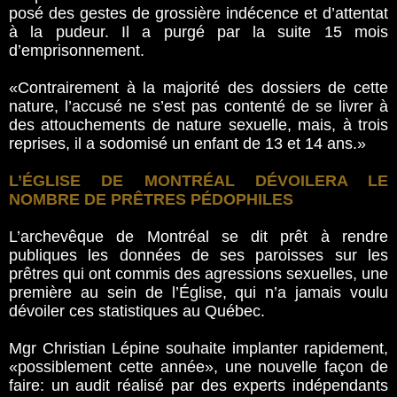
posé des gestes de grossière indécence et d’attentat
à la pudeur. Il a purgé par la suite 15 mois
d’emprisonnement.
«Contrairement à la majorité des dossiers de cette
nature, l’accusé ne s’est pas contenté de se livrer à
des attouchements de nature sexuelle, mais, à trois
reprises, il a sodomisé un enfant de 13 et 14 ans.»
L’ÉGLISE DE MONTRÉAL DÉVOILERA LE
NOMBRE DE PRÊTRES PÉDOPHILES
L’archevêque de Montréal se dit prêt à rendre
publiques les données de ses paroisses sur les
prêtres qui ont commis des agressions sexuelles, une
première au sein de l’Église, qui n’a jamais voulu
dévoiler ces statistiques au Québec.
Mgr Christian Lépine souhaite implanter rapidement,
«possiblement cette année», une nouvelle façon de
faire: un audit réalisé par des experts indépendants