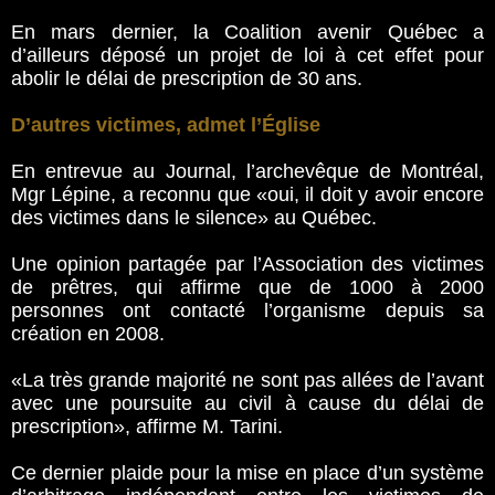
En mars dernier, la Coalition avenir Québec a
d’ailleurs déposé un projet de loi à cet effet pour
abolir le délai de prescription de 30 ans.
D’autres victimes, admet l’Église
En entrevue au Journal, l’archevêque de Montréal,
Mgr Lépine, a reconnu que «oui, il doit y avoir encore
des victimes dans le silence» au Québec.
Une opinion partagée par l’Association des victimes
de prêtres, qui affirme que de 1000 à 2000
personnes ont contacté l’organisme depuis sa
création en 2008.
«La très grande majorité ne sont pas allées de l’avant
avec une poursuite au civil à cause du délai de
prescription», affirme M. Tarini.
Ce dernier plaide pour la mise en place d’un système