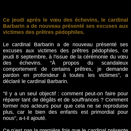
Ce jeudi après le vœu des échevins, le cardinal
Barbarin a de nouveau présenté ses excuses aux
victimes des prêtres pédophiles.
Le cardinal Barbarin a de nouveau présenté ses
excuses aux victimes des prêtres pédophiles, ce
jeudi 8 septembre, à l'issue de la cérémonie du vœu
des échevins. "À propos du scandaleux
comportement de certains prêtres, je demande
pardon en profondeur à toutes les victimes", a
déclaré le cardinal Barbarin.
"Il y a un seul objectif : comment peut-on faire pour
réparer tant de dégâts et de souffrances ? Comment
former nos acteurs pour que cela ne se reproduise
plus, car le bien des enfants est primordial pour
nous", a-t-il ajouté.
Ce n’est pas la première fois que le cardinal présente