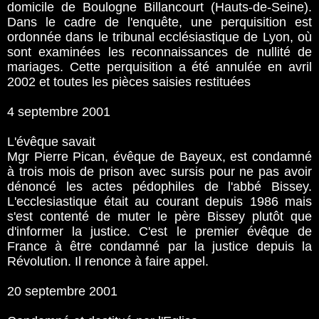
domicile de Boulogne Billancourt (Hauts-de-Seine).
Dans le cadre de l'enquête, une perquisition est
ordonnée dans le tribunal ecclésiastique de Lyon, où
sont examinées les reconnaissances de nullité de
mariages. Cette perquisition a été annulée en avril
2002 et toutes les pièces saisies restituées
4 septembre 2001
L'évêque savait
Mgr Pierre Pican, évêque de Bayeux, est condamné
à trois mois de prison avec sursis pour ne pas avoir
dénoncé les actes pédophiles de l'abbé Bissey.
L'ecclesiastique était au courant depuis 1986 mais
s'est contenté de muter le père Bissey plutôt que
d'informer la justice. C'est le premier évêque de
France à être condamné par la justice depuis la
Révolution. Il renonce à faire appel.
20 septembre 2001