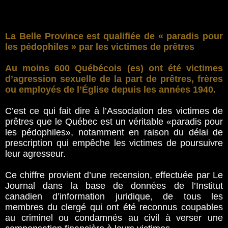
La Belle Province est qualifiée de « paradis pour
les pédophiles » par les victimes de prêtres
Au moins 600 Québécois (es) ont été victimes
d’agression sexuelle de la part de prêtres, frères
ou employés de l’Église depuis les années 1940.
C’est ce qui fait dire à l’Association des victimes de
prêtres que le Québec est un véritable «paradis pour
les pédophiles», notamment en raison du délai de
prescription qui empêche les victimes de poursuivre
leur agresseur.
Ce chiffre provient d’une recension, effectuée­­ par Le
Journal dans la base de données de l’Institut
canadien d’information juridique, de tous les
membres du clergé qui ont été reconnus coupables
au criminel ou condamnés au civil à verser une