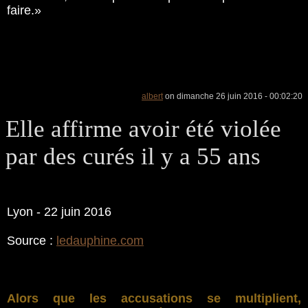
faire.»
albert
on dimanche 26 juin 2016 - 00:02:20
Elle affirme avoir été violée
par des curés il y a 55 ans
Lyon - 22 juin 2016
Source :
ledauphine.com
Alors que les accusations se multiplient,