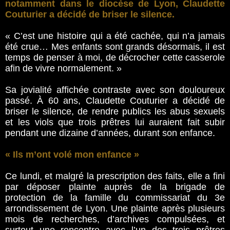
notamment dans le diocèse de Lyon, Claudette
Couturier a décidé de briser le silence.
« C’est une histoire qui a été cachée, qui n’a jamais
été crue… Mes enfants sont grands désormais, il est
temps de penser à moi, de décrocher cette casserole
afin de vivre normalement. »
Sa jovialité affichée contraste avec son douloureux
passé. À 60 ans, Claudette Couturier a décidé de
briser le silence, de rendre publics les abus sexuels
et les viols que trois prêtres lui auraient fait subir
pendant une dizaine d’années, durant son enfance.
« Ils m’ont volé mon enfance »
Ce lundi, et malgré la prescription des faits, elle a fini
par déposer plainte auprès de la brigade de
protection de la famille du commissariat du 3e
arrondissement de Lyon. Une plainte après plusieurs
mois de recherches, d’archives compulsées, et