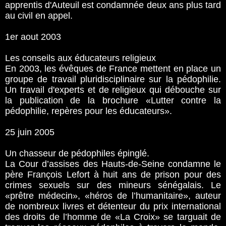
apprentis d'Auteuil est condamnée deux ans plus tard
au civil en appel.
1er aout 2003
Les conseils aux éducateurs religieux
En 2003, les évêques de France mettent en place un
groupe de travail pluridisciplinaire sur la pédophilie.
Un travail d'experts et de religieux qui débouche sur
la publication de la brochure «Lutter contre la
pédophilie, repères pour les éducateurs».
25 juin 2005
Un chasseur de pédophiles épinglé.
La Cour d’assises des Hauts-de-Seine condamne le
père François Lefort à huit ans de prison pour des
crimes sexuels sur des mineurs sénégalais. Le
«prêtre médecin», «héros de l’humanitaire», auteur
de nombreux livres et détenteur du prix international
des droits de l’homme de «La Croix» se targuait de