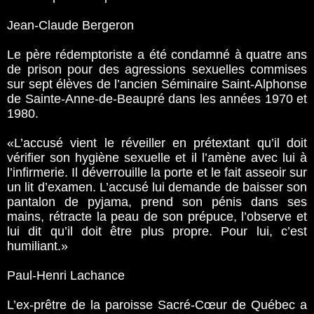
Jean-Claude Bergeron
Le père rédemptoriste a été condamné à quatre ans
de prison pour des agressions sexuelles commises
sur sept élèves de l’ancien Séminaire Saint-Alphonse
de Sainte-Anne-de-Beaupré dans les années 1970 et
1980.
«L’accusé vient le réveiller en prétextant qu’il doit
vérifier son hygiène sexuelle et il l’amène avec lui à
l’infirmerie. Il déverrouille la porte et le fait asseoir sur
un lit d’examen. L’accusé lui demande de baisser son
pantalon de pyjama, prend son pénis dans ses
mains, rétracte la peau de son prépuce, l’observe et
lui dit qu’il doit être plus propre. Pour lui, c’est
humiliant­­.»
Paul-Henri Lachance
L’ex-prêtre de la paroisse Sacré-Cœur de Québec a