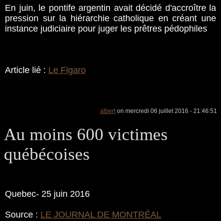
En juin, le pontife argentin avait décidé d'accroître la
pression sur la hiérarchie catholique en créant une
instance judiciaire pour juger les prêtres pédophiles
Article lié :
Le Figaro
albert
on mercredi 06 juillet 2016 - 21:46:51
Au moins 600 victimes
québécoises
Quebec- 25 juin 2016
Source :
LE JOURNAL DE MONTRÉAL