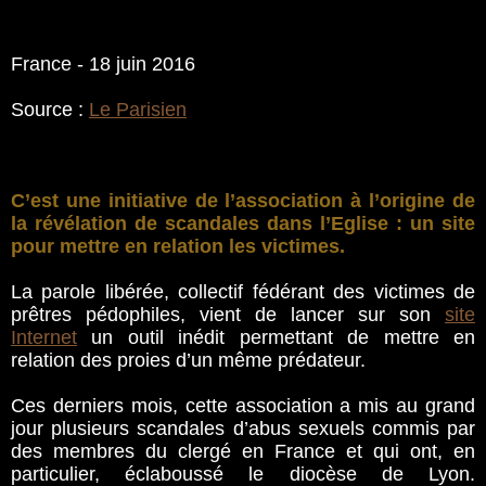
France - 18 juin 2016
Source :
Le Parisien
C’est une initiative de l’association à l’origine de
la révélation de scandales dans l’Eglise : un site
pour mettre en relation les victimes.
La parole libérée, collectif fédérant des victimes de
prêtres pédophiles, vient de lancer sur son
site
Internet
un outil inédit permettant de mettre en
relation des proies d’un même prédateur.
Ces derniers mois, cette association a mis au grand
jour plusieurs scandales d’abus sexuels commis par
des membres du clergé en France et qui ont, en
particulier, éclaboussé le diocèse de Lyon.