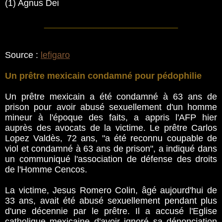
(1) Agnus Dei
___________________________
Source :
lefigaro
Un prêtre mexicain condamné pour pédophilie
Un prêtre mexicain a été condamné à 63 ans de
prison pour avoir abusé sexuellement d'un homme
mineur à l'époque des faits, a appris l'AFP hier
auprès des avocats de la victime. Le prêtre Carlos
Lopez Valdès, 72 ans, "a été reconnu coupable de
viol et condamné à 63 ans de prison", a indiqué dans
un communiqué l'association de défense des droits
de l'Homme Cencos.
La victime, Jesus Romero Colin, âgé aujourd'hui de
33 ans, avait été abusé sexuellement pendant plus
d'une décennie par le prêtre. Il a accusé l'Eglise
catholique mexicaine d'avoir ignoré sa dénonciation