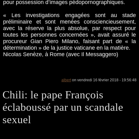
pour possession d’images pédopornographiques.
« Les investigations engagées sont au stade
préliminaire et sont menées consciencieusement,
avec la réserve la plus absolue, par respect pour
toutes les personnes concernées », avait assuré le
procureur Gian Piero Milano, faisant part de « la
détermination » de la justice vaticane en la matière.
Nicolas Senèze, à Rome (avec Il Messaggero)
albert
on vendredi 16 février 2018 - 19:56:48
Chili: le pape François
éclaboussé par un scandale
sexuel