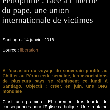
Pédophilie : face à l’inertie
du pape, une union
internationale de victimes
Santiago - 14 janvier 2018
Source :
liberation
A l’occasion du voyage du souverain pontife au
Chili et au Pérou cette semaine, les associations
de plusieurs pays se réunissent ce lundi à
Santiago. Objectif : créer, en juin, une ONG
mondiale
C’est une première. Et sûrement très lourde de
conséquences pour l’Eglise catholique. Une trentaine