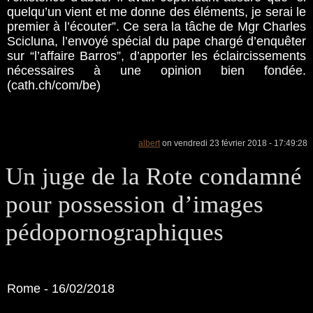
quelqu’un vient et me donne des éléments, je serai le
premier à l’écouter”. Ce sera la tâche de Mgr Charles
Scicluna, l’envoyé spécial du pape chargé d’enquêter
sur “l’affaire Barros”, d’apporter les éclaircissements
nécessaires à une opinion bien fondée.
(cath.ch/com/be)
albert
on vendredi 23 février 2018 - 17:49:28
Un juge de la Rote condamné
pour possession d’images
pédopornographiques
Rome - 16/02/2018