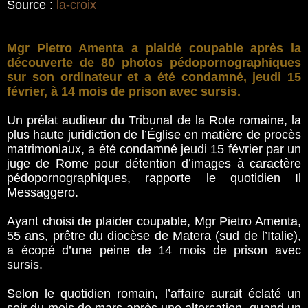
Source :
la-croix
Mgr Pietro Amenta a plaidé coupable après la
découverte de 80 photos pédopornographiques
sur son ordinateur et a été condamné, jeudi 15
février, à 14 mois de prison avec sursis.
Un prélat auditeur du Tribunal de la Rote romaine, la
plus haute juridiction de l’Église en matière de procès
matrimoniaux, a été condamné jeudi 15 février par un
juge de Rome pour détention d’images à caractère
pédopornographiques, rapporte le quotidien Il
Messaggero.
Ayant choisi de plaider coupable, Mgr Pietro Amenta,
55 ans, prêtre du diocèse de Matera (sud de l’Italie),
a écopé d’une peine de 14 mois de prison avec
sursis.
Selon le quotidien romain, l’affaire aurait éclaté un