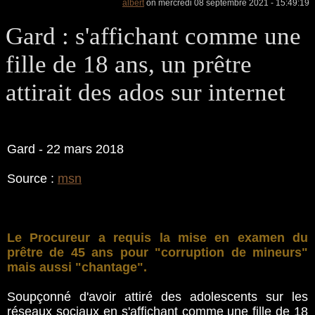
albert
on mercredi 08 septembre 2021 - 15:49:19
Gard : s'affichant comme une
fille de 18 ans, un prêtre
attirait des ados sur internet
Gard - 22 mars 2018
Source :
msn
Le Procureur a requis la mise en examen du
prêtre de 45 ans pour "corruption de mineurs"
mais aussi "chantage".
Soupçonné d'avoir attiré des adolescents sur les
réseaux sociaux en s'affichant comme une fille de 18