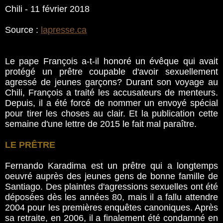
Chili - 11 février 2018
Source :
lapresse.ca
Le pape François a-t-il honoré un évêque qui avait
protégé un prêtre coupable d'avoir sexuellement
agressé de jeunes garçons? Durant son voyage au
Chili, François a traité les accusateurs de menteurs.
Depuis, il a été forcé de nommer un envoyé spécial
pour tirer les choses au clair. Et la publication cette
semaine d'une lettre de 2015 le fait mal paraître.
LE PRÊTRE
Fernando Karadima est un prêtre qui a longtemps
oeuvré auprès des jeunes gens de bonne famille de
Santiago. Des plaintes d'agressions sexuelles ont été
déposées dès les années 80, mais il a fallu attendre
2004 pour les premières enquêtes canoniques. Après
sa retraite, en 2006, il a finalement été condamné en