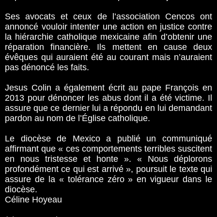
Ses avocats et ceux de l’association Cencos ont
annoncé vouloir intenter une action en justice contre
la hiérarchie catholique mexicaine afin d’obtenir une
réparation financière. Ils mettent en cause deux
évêques qui auraient été au courant mais n’auraient
pas dénoncé les faits.
Jesus Colin a également écrit au pape François en
2013 pour dénoncer les abus dont il a été victime. Il
assure que ce dernier lui a répondu en lui demandant
pardon au nom de l’Église catholique.
Le diocèse de Mexico a publié un communiqué
affirmant que « ces comportements terribles suscitent
en nous tristesse et honte ». « Nous déplorons
profondément ce qui est arrivé », poursuit le texte qui
assure de la « tolérance zéro » en vigueur dans le
diocèse.
Céline Hoyeau