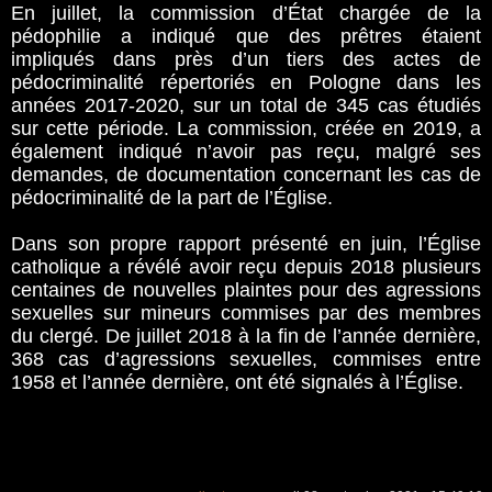
En juillet, la commission d’État chargée de la
pédophilie a indiqué que des prêtres étaient
impliqués dans près d’un tiers des actes de
pédocriminalité répertoriés en Pologne dans les
années 2017-2020, sur un total de 345 cas étudiés
sur cette période. La commission, créée en 2019, a
également indiqué n’avoir pas reçu, malgré ses
demandes, de documentation concernant les cas de
pédocriminalité de la part de l’Église.
Dans son propre rapport présenté en juin, l’Église
catholique a révélé avoir reçu depuis 2018 plusieurs
centaines de nouvelles plaintes pour des agressions
sexuelles sur mineurs commises par des membres
du clergé. De juillet 2018 à la fin de l’année dernière,
368 cas d’agressions sexuelles, commises entre
1958 et l’année dernière, ont été signalés à l’Église.