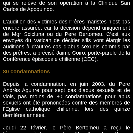
qui se relève de son opération à la Clinique San
Carlos de Apoquindo.
L’audition des victimes des Frères maristes n’est pas
encore assurée, car la décision dépend uniquement
de Mgr Scicluna ou du Père Bertomeu. C’est aux
envoyés du Vatican de décider s’ils vont élargir les
auditions à d’autres cas d’abus sexuels commis par
des prêtres, a précisé Jaime Coiro, porte-parole de la
Conférence épiscopale chilienne (CEC).
80 condamnations
Depuis la condamnation, en juin 2003, du Père
Andrés Aguirre pour sept cas d’abus sexuels et de
viols, pas moins de 80 condamnations pour abus
sexuels ont été prononcées contre des membres de
l’Eglise catholique chilienne, lors des quinze
dernières années.
Jeudi 22 février, le Père Bertomeu a reçu le