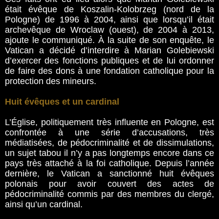
était évêque de Koszalin-Kolobrzeg (nord de la
Pologne) de 1996 à 2004, ainsi que lorsqu’il était
archevêque de Wroclaw (ouest), de 2004 à 2013,
ajoute le communiqué. À la suite de son enquête, le
Vatican a décidé d’interdire à Marian Golebiewski
d’exercer des fonctions publiques et de lui ordonner
de faire des dons à une fondation catholique pour la
protection des mineurs.
Huit évêques et un cardinal
L’Église, politiquement très influente en Pologne, est
confrontée à une série d’accusations, très
médiatisées, de pédocriminalité et de dissimulations,
un sujet tabou il n’y a pas longtemps encore dans ce
pays très attaché à la foi catholique. Depuis l’année
dernière, le Vatican a sanctionné huit évêques
polonais pour avoir couvert des actes de
pédocriminalité commis par des membres du clergé,
ainsi qu’un cardinal.