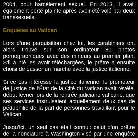
2004, pour harcèlement sexuel. En 2013, il avait
également porté plainte après avoir été volé par deux
transsexuels.
Enquêtes au Vatican
Lors d’une perquisition chez lui, les carabiniers ont
alors trouvé sur son ordinateur 80 photos
pornographiques avec des mineurs au premier plan.
S’il a nié les avoir téléchargées, le prêtre a ensuite
choisi de passer un marché avec la justice italienne.
Si ce cas intéresse la justice italienne, le promoteur
de justice de l’État de la Cité du Vatican avait révélé,
début février lors de la rentrée judiciaire vaticane, que
ses services instruisaient actuellement deux cas de
pédophilie de la part de personnes travaillant pour le
Vatican.
Jusqu’ici, un seul cas était connu : celui d’un prêtre
de la nonciature à Washington visé par une enquête