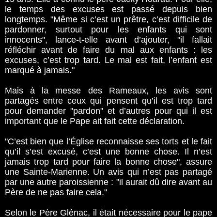
le temps des excuses est passé depuis bien
longtemps. "Même si c’est un prêtre, c’est difficile de
pardonner, surtout pour les enfants qui sont
innocents", lance-t-elle avant d’ajouter, "il fallait
réfléchir avant de faire du mal aux enfants : les
excuses, c’est trop tard. Le mal est fait, l’enfant est
marqué à jamais."
Mais à la messe des Rameaux, les avis sont
partagés entre ceux qui pensent qu’il est trop tard
pour demander "pardon" et d’autres pour qui il est
important que le Pape ait fait cette déclaration.
"C’est bien que l’Église reconnaisse ses torts et le fait
qu’il s’est excusé, c’est une bonne chose. Il n’est
jamais trop tard pour faire la bonne chose", assure
une Sainte-Marienne. Un avis qui n’est pas partagé
par une autre paroissienne : "il aurait dû dire avant au
Père de ne pas faire cela."
Selon le Père Glénac, il était nécessaire pour le pape