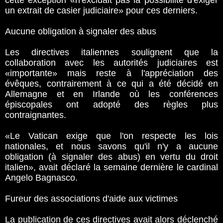
cette exception «n'excluait pas la possibilité d'exiger
un extrait de casier judiciaire» pour ces derniers.
Aucune obligation à signaler des abus
Les directives italiennes soulignent que la
collaboration avec les autorités judiciaires est
«importante» mais reste à l'appréciation des
évêques, contrairement à ce qui a été décidé en
Allemagne et en Irlande où les conférences
épiscopales ont adopté des règles plus
contraignantes.
«Le Vatican exige que l'on respecte les lois
nationales, et nous savons qu'il n'y a aucune
obligation (à signaler des abus) en vertu du droit
italien», avait déclaré la semaine dernière le cardinal
Angelo Bagnasco.
Fureur des associations d'aide aux victimes
La publication de ces directives avait alors déclenché