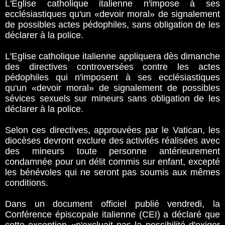
L'Eglise catholique italienne n'impose à ses
ecclésiastiques qu'un «devoir moral» de signalement
de possibles actes pédophiles, sans obligation de les
déclarer à la police.
L'Eglise catholique italienne appliquera dès dimanche
des directives controversées contre les actes
pédophiles qui n'imposent à ses ecclésiastiques
qu'un «devoir moral» de signalement de possibles
sévices sexuels sur mineurs sans obligation de les
déclarer à la police.
Selon ces directives, approuvées par le Vatican, les
diocèses devront exclure des activités réalisées avec
des mineurs toute personne antérieurement
condamnée pour un délit commis sur enfant, excepté
les bénévoles qui ne seront pas soumis aux mêmes
conditions.
Dans un document officiel publié vendredi, la
Conférence épiscopale italienne (CEI) a déclaré que