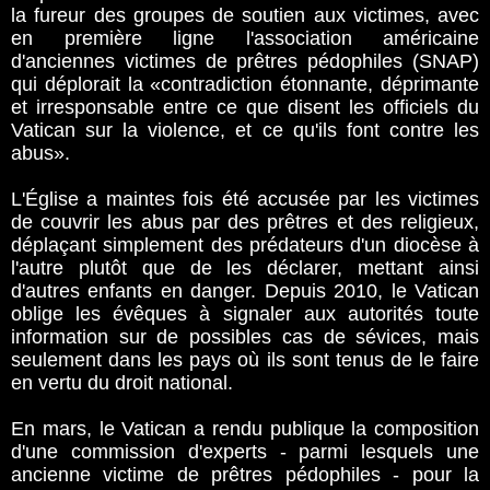
la fureur des groupes de soutien aux victimes, avec
en première ligne l'association américaine
d'anciennes victimes de prêtres pédophiles (SNAP)
qui déplorait la «contradiction étonnante, déprimante
et irresponsable entre ce que disent les officiels du
Vatican sur la violence, et ce qu'ils font contre les
abus».
L'Église a maintes fois été accusée par les victimes
de couvrir les abus par des prêtres et des religieux,
déplaçant simplement des prédateurs d'un diocèse à
l'autre plutôt que de les déclarer, mettant ainsi
d'autres enfants en danger. Depuis 2010, le Vatican
oblige les évêques à signaler aux autorités toute
information sur de possibles cas de sévices, mais
seulement dans les pays où ils sont tenus de le faire
en vertu du droit national.
En mars, le Vatican a rendu publique la composition
d'une commission d'experts - parmi lesquels une
ancienne victime de prêtres pédophiles - pour la