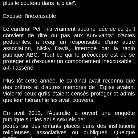
plus le couteau dans la plaie".
Excuser l'inexcusable
Le cardinal Pell "n'a vraiment aucune idée de ce qu'il
convient de dire ou pas aux survivants" d'actes
pédophiles, a réagi un responsable d'une autre
association, Nicky Davis, interrogé par la radio
publique ABC. "Tout ce qui le préoccupe est de se
protéger et d'excuser un comportement inexcusable",
a-t-il asséné.
Plus tôt cette année, le cardinal avait reconnu que
des prêtres et d'autres membres de l'Eglise avaient
violenté ceux qu'ils étaient censés protéger et admis
que leur hiérarchie les avait couverts.
En avril 2013, l'Australie a ouvert une enquête
publique sur les abus sexuels per
pétrés sur des enfants placés dans des institutions
religieuses, associatives ou publiques. Quelque