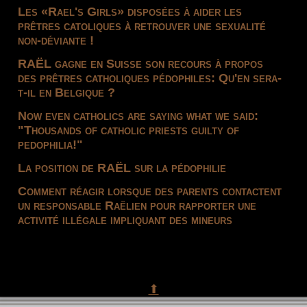
Les «Rael's Girls» disposées à aider les
prêtres catoliques à retrouver une sexualité
non-déviante !
RAËL gagne en Suisse son recours à propos
des prêtres catholiques pédophiles: Qu'en sera-
t-il en Belgique ?
Now even catholics are saying what we said:
"Thousands of catholic priests guilty of
pedophilia!"
La position de RAËL sur la pédophilie
Comment réagir lorsque des parents contactent
un responsable Raëlien pour rapporter une
activité illégale impliquant des mineurs
⬆