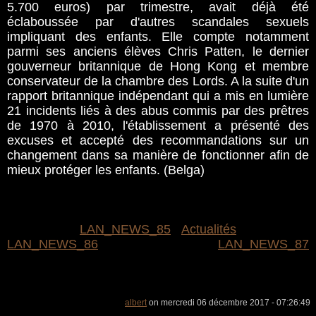
5.700 euros) par trimestre, avait déjà été
éclaboussée par d'autres scandales sexuels
impliquant des enfants. Elle compte notamment
parmi ses anciens élèves Chris Patten, le dernier
gouverneur britannique de Hong Kong et membre
conservateur de la chambre des Lords. A la suite d'un
rapport britannique indépendant qui a mis en lumière
21 incidents liés à des abus commis par des prêtres
de 1970 à 2010, l'établissement a présenté des
excuses et accepté des recommandations sur un
changement dans sa manière de fonctionner afin de
mieux protéger les enfants. (Belga)
LAN_NEWS_85
Actualités
LAN_NEWS_86
LAN_NEWS_87
albert
on mercredi 06 décembre 2017 - 07:26:49