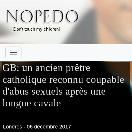
"Don't touch my children!"
GB: un ancien prêtre
catholique reconnu coupable
d'abus sexuels après une
longue cavale
Londres - 06 décembre 2017