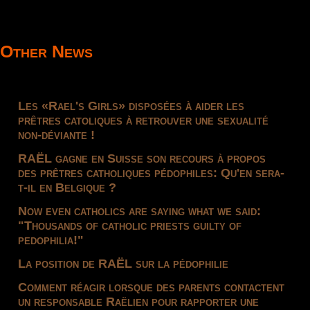
Other News
Les «Rael's Girls» disposées à aider les
prêtres catoliques à retrouver une sexualité
non-déviante !
RAËL gagne en Suisse son recours à propos
des prêtres catholiques pédophiles: Qu'en sera-
t-il en Belgique ?
Now even catholics are saying what we said:
"Thousands of catholic priests guilty of
pedophilia!"
La position de RAËL sur la pédophilie
Comment réagir lorsque des parents contactent
un responsable Raëlien pour rapporter une