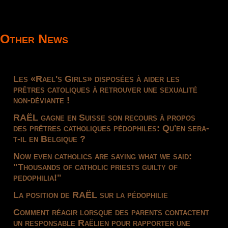
Other News
Les «Rael's Girls» disposées à aider les
prêtres catoliques à retrouver une sexualité
non-déviante !
RAËL gagne en Suisse son recours à propos
des prêtres catholiques pédophiles: Qu'en sera-
t-il en Belgique ?
Now even catholics are saying what we said:
"Thousands of catholic priests guilty of
pedophilia!"
La position de RAËL sur la pédophilie
Comment réagir lorsque des parents contactent
un responsable Raëlien pour rapporter une