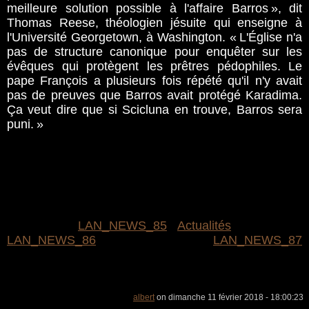
meilleure solution possible à l'affaire Barros », dit
Thomas Reese, théologien jésuite qui enseigne à
l'Université Georgetown, à Washington. « L'Église n'a
pas de structure canonique pour enquêter sur les
évêques qui protègent les prêtres pédophiles. Le
pape François a plusieurs fois répété qu'il n'y avait
pas de preuves que Barros avait protégé Karadima.
Ça veut dire que si Scicluna en trouve, Barros sera
puni. »
LAN_NEWS_85
Actualités
LAN_NEWS_86
LAN_NEWS_87
albert
on dimanche 11 février 2018 - 18:00:23