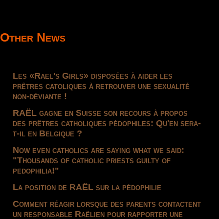
Other News
Les «Rael's Girls» disposées à aider les
prêtres catoliques à retrouver une sexualité
non-déviante !
RAËL gagne en Suisse son recours à propos
des prêtres catholiques pédophiles: Qu'en sera-
t-il en Belgique ?
Now even catholics are saying what we said:
"Thousands of catholic priests guilty of
pedophilia!"
La position de RAËL sur la pédophilie
Comment réagir lorsque des parents contactent
un responsable Raëlien pour rapporter une