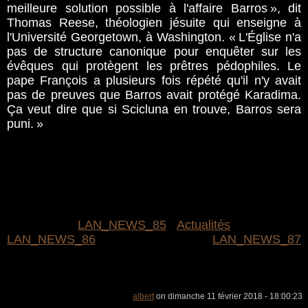
meilleure solution possible à l'affaire Barros », dit
Thomas Reese, théologien jésuite qui enseigne à
l'Université Georgetown, à Washington. « L'Église n'a
pas de structure canonique pour enquêter sur les
évêques qui protègent les prêtres pédophiles. Le
pape François a plusieurs fois répété qu'il n'y avait
pas de preuves que Barros avait protégé Karadima.
Ça veut dire que si Scicluna en trouve, Barros sera
puni. »
LAN_NEWS_85
Actualités
LAN_NEWS_86
LAN_NEWS_87
albert
on dimanche 11 février 2018 - 18:00:23