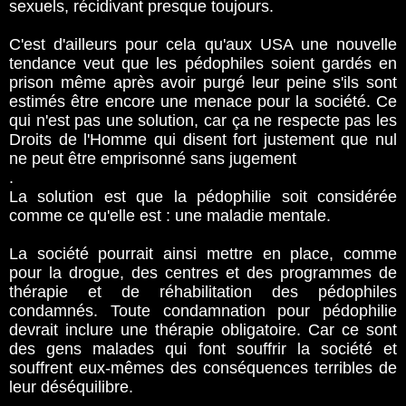
sexuels, récidivant presque toujours.
C'est d'ailleurs pour cela qu'aux USA une nouvelle
tendance veut que les pédophiles soient gardés en
prison même après avoir purgé leur peine s'ils sont
estimés être encore une menace pour la société. Ce
qui n'est pas une solution, car ça ne respecte pas les
Droits de l'Homme qui disent fort justement que nul
ne peut être emprisonné sans jugement
.
La solution est que la pédophilie soit considérée
comme ce qu'elle est : une maladie mentale.
La société pourrait ainsi mettre en place, comme
pour la drogue, des centres et des programmes de
thérapie et de réhabilitation des pédophiles
condamnés. Toute condamnation pour pédophilie
devrait inclure une thérapie obligatoire. Car ce sont
des gens malades qui font souffrir la société et
souffrent eux-mêmes des conséquences terribles de
leur déséquilibre.