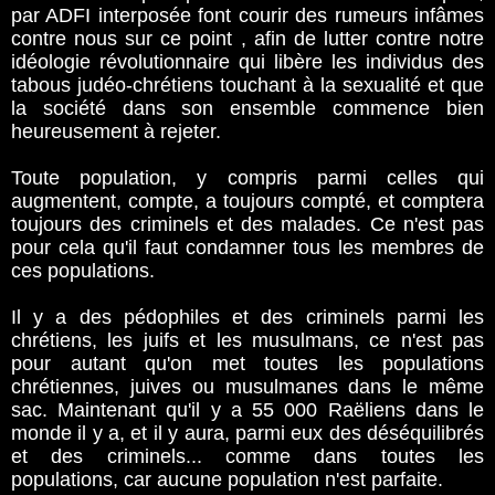
par ADFI interposée font courir des rumeurs infâmes
contre nous sur ce point , afin de lutter contre notre
idéologie révolutionnaire qui libère les individus des
tabous judéo-chrétiens touchant à la sexualité et que
la société dans son ensemble commence bien
heureusement à rejeter.
Toute population, y compris parmi celles qui
augmentent, compte, a toujours compté, et comptera
toujours des criminels et des malades. Ce n'est pas
pour cela qu'il faut condamner tous les membres de
ces populations.
Il y a des pédophiles et des criminels parmi les
chrétiens, les juifs et les musulmans, ce n'est pas
pour autant qu'on met toutes les populations
chrétiennes, juives ou musulmanes dans le même
sac. Maintenant qu'il y a 55 000 Raëliens dans le
monde il y a, et il y aura, parmi eux des déséquilibrés
et des criminels... comme dans toutes les
populations, car aucune population n'est parfaite.