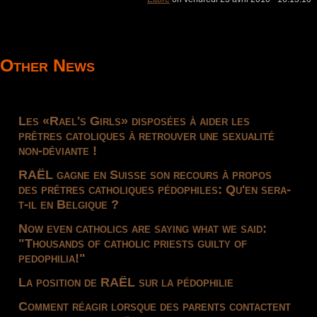
Other News
Les «Rael's Girls» disposées à aider les
prêtres catoliques à retrouver une sexualité
non-déviante !
RAËL gagne en Suisse son recours à propos
des prêtres catholiques pédophiles: Qu'en sera-
t-il en Belgique ?
Now even catholics are saying what we said:
"Thousands of catholic priests guilty of
pedophilia!"
La position de RAËL sur la pédophilie
Comment réagir lorsque des parents contactent