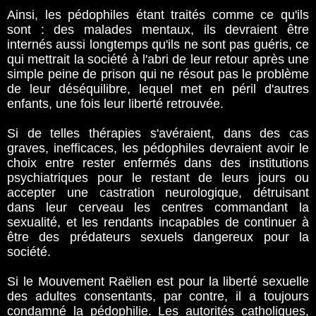
Ainsi, les pédophiles étant traités comme ce qu'ils
sont : des malades mentaux, ils devraient être
internés aussi longtemps qu'ils ne sont pas guéris, ce
qui mettrait la société à l'abri de leur retour après une
simple peine de prison qui ne résout pas le problème
de leur déséquilibre, lequel met en péril d'autres
enfants, une fois leur liberté retrouvée.
Si de telles thérapies s'avéraient, dans des cas
graves, inefficaces, les pédophiles devraient avoir le
choix entre rester enfermés dans des institutions
psychiatriques pour le restant de leurs jours ou
accepter une castration neurologique, détruisant
dans leur cerveau les centres commandant la
sexualité, et les rendants incapables de continuer à
être des prédateurs sexuels dangereux pour la
société.
Si le Mouvement Raëlien est pour la liberté sexuelle
des adultes consentants, par contre, il a toujours
condamné la pédophilie. Les autorités catholiques,