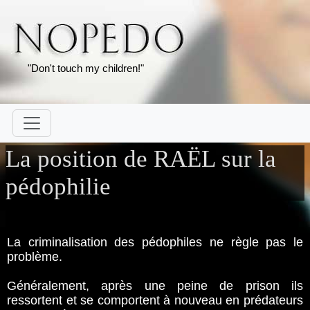
"Don't touch my children!"
La position de RAËL sur la
pédophilie
La criminalisation des pédophiles ne règle pas le
problème.
Généralement, après une peine de prison ils
ressortent et se comportent à nouveau en prédateurs