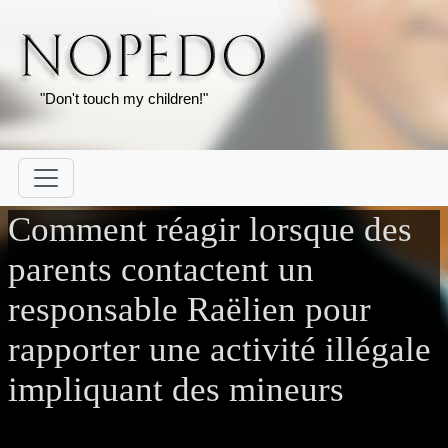
"Don't touch my children!"
Comment réagir lorsque des
parents contactent un
responsable Raëlien pour
rapporter une activité illégale
impliquant des mineurs