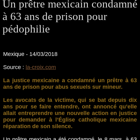
Un prêtre mexicain condamné
à 63 ans de prison pour
pédophilie
Mexique - 14/03/2018
Source :
la-croix.com
La justice mexicaine a condamné un prêtre à 63
ans de prison pour abus sexuels sur mineur.
Les avocats de la victime, qui se bat depuis dix
ans pour se faire entendre, ont annoncé qu’elle
allait entreprendre une nouvelle action en justice
pour demander à l’Église catholique mexicaine
réparation de son silence.
Un prêtre mexicain a été condamné, le 8 mars, à 63