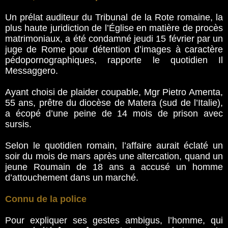
Un prélat auditeur du Tribunal de la Rote romaine, la
plus haute juridiction de l’Église en matière de procès
matrimoniaux, a été condamné jeudi 15 février par un
juge de Rome pour détention d’images à caractère
pédopornographiques, rapporte le quotidien Il
Messaggero.
Ayant choisi de plaider coupable, Mgr Pietro Amenta,
55 ans, prêtre du diocèse de Matera (sud de l’Italie),
a écopé d’une peine de 14 mois de prison avec
sursis.
Selon le quotidien romain, l’affaire aurait éclaté un
soir du mois de mars après une altercation, quand un
jeune Roumain de 18 ans a accusé un homme
d’attouchement dans un marché.
Connu de la police
Pour expliquer ses gestes ambigus, l’homme, qui