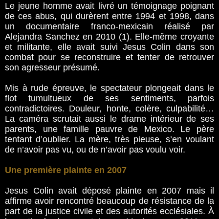
Le jeune homme avait livré un témoignage poignant
de ces abus, qui durèrent entre 1994 et 1998, dans
un documentaire franco-mexicain réalisé par
Alejandra Sanchez en 2010 (1). Elle-même croyante
et militante, elle avait suivi Jesus Colin dans son
combat pour se reconstruire et tenter de retrouver
son agresseur présumé.
Mis à rude épreuve, le spectateur plongeait dans le
flot tumultueux de ses sentiments, parfois
contradictoires. Douleur, honte, colère, culpabilité…
La caméra scrutait aussi le drame intérieur de ses
parents, une famille pauvre de Mexico. Le père
tentant d’oublier. La mère, très pieuse, s’en voulant
de n’avoir pas vu, ou de n’avoir pas voulu voir.
Une première plainte en 2007
Jesus Colin avait déposé plainte en 2007 mais il
affirme avoir rencontré beaucoup de résistance de la
part de la justice civile et des autorités ecclésiales. À