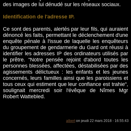
des images de lui dénudé sur les réseaux sociaux.
Identification de l'adresse IP.
Ce sont des parents, alertés par leur fils, qui auraient
dénoncé les faits, permettant le déclenchement d'une
enquête pénale à l'issue de laquelle les enquêteurs
du groupement de gendarmerie du Gard ont réussi à
identifier les adresses IP des ordinateurs utilisés par
le prêtre. "Notre pensée rejoint d'abord toutes les
personnes blessées, affectées, déstabilisées par des
agissements délictueux : les enfants et les jeunes
concernés, leurs familles ainsi que les paroissiens et
tous ceux qui estiment que leur confiance est trahie",
soulignait mercredi soir l'évêque de Nîmes Mgr
Robert Wattebled.
albert
on jeudi 22 mars 2018 - 16:55:43