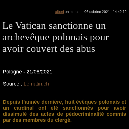
albert
on mercredi 06 octobre 2021 - 14:42:12
Le Vatican sanctionne un
archevêque polonais pour
avoir couvert des abus
Pologne - 21/08/2021
Source :
Lematin.ch
Depuis l’année dernière, huit évêques polonais et
un cardinal ont été sanctionnés pour avoir
dissimulé des actes de pédocriminalité commis
par des membres du clergé.