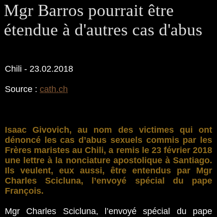
Mgr Barros pourrait être
étendue à d'autres cas d'abus
Chili - 23.02.2018
Source :
cath.ch
Isaac Givovich, au nom des victimes qui ont
dénoncé les cas d’abus sexuels commis par les
Frères maristes au Chili, a remis le 23 février 2018
une lettre à la nonciature apostolique à Santiago.
Ils veulent, eux aussi, être entendus par Mgr
Charles Scicluna, l’envoyé spécial du pape
François.
Mgr Charles Scicluna, l’envoyé spécial du pape