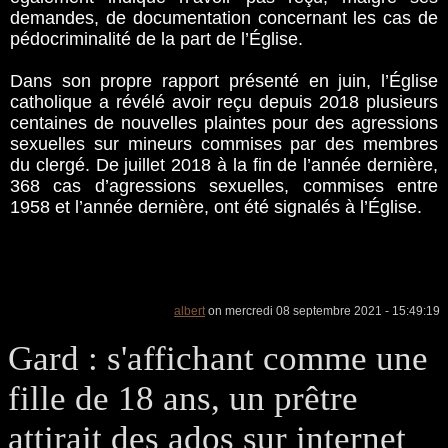
demandes, de documentation concernant les cas de
pédocriminalité de la part de l’Église.
Dans son propre rapport présenté en juin, l’Église
catholique a révélé avoir reçu depuis 2018 plusieurs
centaines de nouvelles plaintes pour des agressions
sexuelles sur mineurs commises par des membres
du clergé. De juillet 2018 à la fin de l’année dernière,
368 cas d’agressions sexuelles, commises entre
1958 et l’année dernière, ont été signalés à l’Église.
albert
on mercredi 08 septembre 2021 - 15:49:19
Gard : s'affichant comme une
fille de 18 ans, un prêtre
attirait des ados sur internet