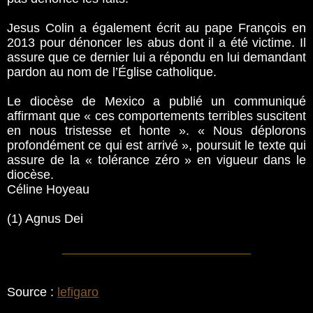
Jesus Colin a également écrit au pape François en
2013 pour dénoncer les abus dont il a été victime. Il
assure que ce dernier lui a répondu en lui demandant
pardon au nom de l’Église catholique.
Le diocèse de Mexico a publié un communiqué
affirmant que « ces comportements terribles suscitent
en nous tristesse et honte ». « Nous déplorons
profondément ce qui est arrivé », poursuit le texte qui
assure de la « tolérance zéro » en vigueur dans le
diocèse.
Céline Hoyeau
(1) Agnus Dei
___________________________
Source :
lefigaro