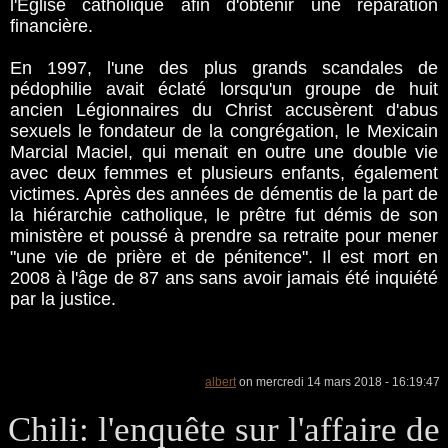
l'Eglise catholique afin d'obtenir une réparation
financière.
En 1997, l'une des plus grands scandales de
pédophilie avait éclaté lorsqu'un groupe de huit
ancien Légionnaires du Christ accusèrent d'abus
sexuels le fondateur de la congrégation, le Mexicain
Marcial Maciel, qui menait en outre une double vie
avec deux femmes et plusieurs enfants, également
victimes. Après des années de démentis de la part de
la hiérarchie catholique, le prêtre fut démis de son
ministère et poussé à prendre sa retraite pour mener
"une vie de prière et de pénitence". Il est mort en
2008 à l'âge de 87 ans sans avoir jamais été inquiété
par la justice.
albert
on mercredi 14 mars 2018 - 16:19:47
Chili: l'enquête sur l'affaire de