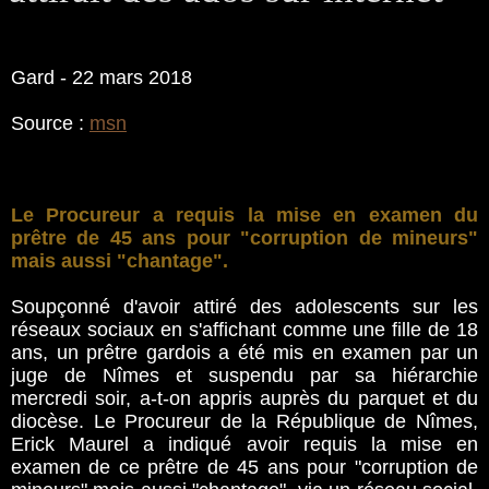
Gard - 22 mars 2018
Source :
msn
Le Procureur a requis la mise en examen du
prêtre de 45 ans pour "corruption de mineurs"
mais aussi "chantage".
Soupçonné d'avoir attiré des adolescents sur les
réseaux sociaux en s'affichant comme une fille de 18
ans, un prêtre gardois a été mis en examen par un
juge de Nîmes et suspendu par sa hiérarchie
mercredi soir, a-t-on appris auprès du parquet et du
diocèse. Le Procureur de la République de Nîmes,
Erick Maurel a indiqué avoir requis la mise en
examen de ce prêtre de 45 ans pour "corruption de