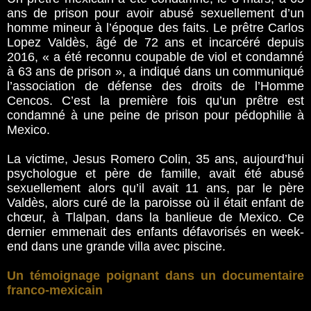
ans de prison pour avoir abusé sexuellement d’un
homme mineur à l’époque des faits. Le prêtre Carlos
Lopez Valdès, âgé de 72 ans et incarcéré depuis
2016, « a été reconnu coupable de viol et condamné
à 63 ans de prison », a indiqué dans un communiqué
l’association de défense des droits de l’Homme
Cencos. C’est la première fois qu’un prêtre est
condamné à une peine de prison pour pédophilie à
Mexico.
La victime, Jesus Romero Colin, 35 ans, aujourd’hui
psychologue et père de famille, avait été abusé
sexuellement alors qu’il avait 11 ans, par le père
Valdès, alors curé de la paroisse où il était enfant de
chœur, à Tlalpan, dans la banlieue de Mexico. Ce
dernier emmenait des enfants défavorisés en week-
end dans une grande villa avec piscine.
Un témoignage poignant dans un documentaire
franco-mexicain