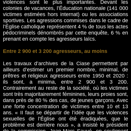
violences sont le plus importantes. Devant les
colonies de vacances, l’Éducation nationale (141 000
victimes estimées hors internat) ou les associations
sportives. Les agressions commises dans le cadre de
l’Église catholique représentent 4 % de tous les actes
pédocriminels dénombrés par cette enquête, 6 % en
prenant en compte les agresseurs laïcs.
Entre 2 900 et 3 200 agresseurs, au moins
Les travaux d’archives de la Ciase permettent par
ailleurs d’estimer un premier nombre, minimal, de
prêtres et religieux agresseurs entre 1950 et 2020 :
ils sont, a minima, entre 2 900 et 3 200.
Contrairement au reste de la société, où les victimes
sont très majoritairement féminines, leurs proies sont,
dans près de 80 % des cas, de jeunes garçons. Avec
une forte concentration de victimes entre 10 et 13
ans. « II faut se départir de l’idée que les violences
sexuelles de l’Église ont été éradiquées, que le
problème est derrière nous », a insisté le président