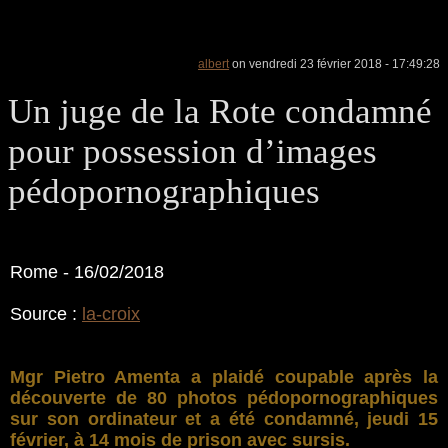
albert
on vendredi 23 février 2018 - 17:49:28
Un juge de la Rote condamné
pour possession d’images
pédopornographiques
Rome - 16/02/2018
Source :
la-croix
Mgr Pietro Amenta a plaidé coupable après la
découverte de 80 photos pédopornographiques
sur son ordinateur et a été condamné, jeudi 15
février, à 14 mois de prison avec sursis.