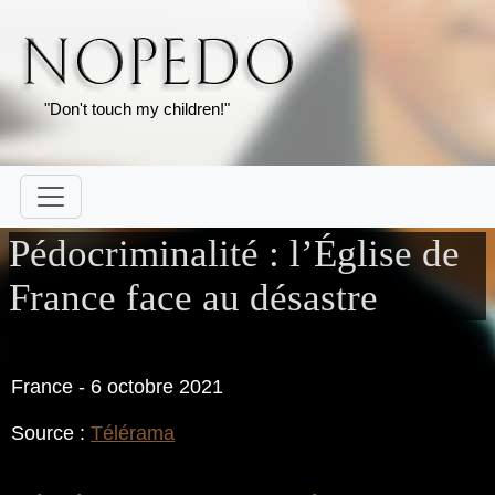
"Don't touch my children!"
Pédocriminalité : l’Église de
France face au désastre
France - 6 octobre 2021
Source :
Télérama